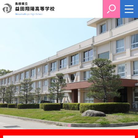
このページの本文へ
1