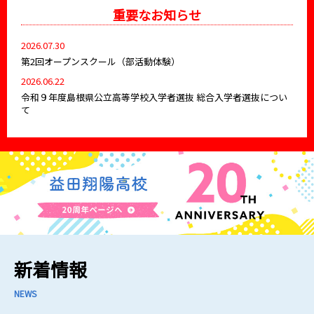
重要なお知らせ
2026.07.30
第2回オープンスクール（部活動体験）
2026.06.22
令和９年度島根県公立高等学校入学者選抜 総合入学者選抜につい
て
新着情報
NEWS