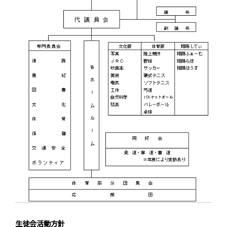
生徒会活動方針