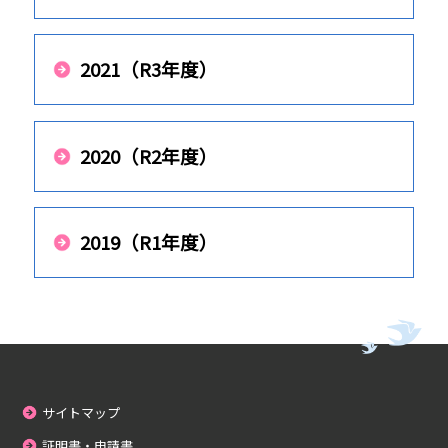
2021（R3年度）
2020（R2年度）
2019（R1年度）
サイトマップ
証明書・申請書