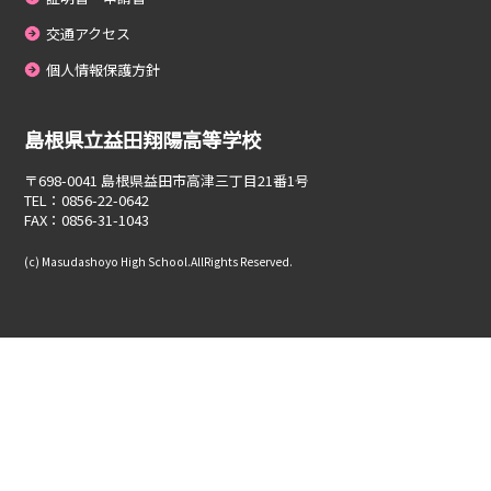
交通アクセス
個人情報保護方針
島根県立益田翔陽高等学校
〒698-0041
島根県益田市高津三丁目21番1号
TEL：0856-22-0642
FAX：0856-31-1043
(c) Masudashoyo High School.AllRights Reserved.