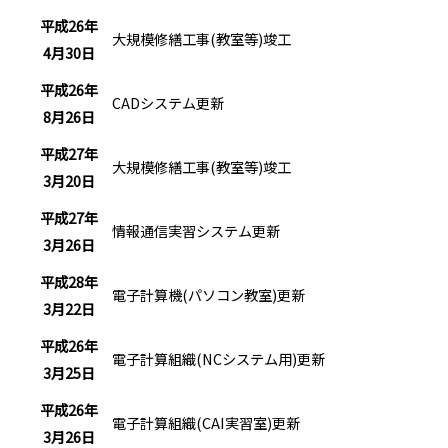
平成26年
大規模修繕工事(教室等)竣工
4月30日
平成26年
CADシステム更新
8月26日
平成27年
大規模修繕工事(教室等)竣工
3月20日
平成27年
情報通信実習システム更新
3月26日
平成28年
電子計算機(パソコン教室)更新
3月22日
平成26年
電子計算組織(NCシステム用)更新
3月25日
平成26年
電子計算組織(CAI実習室)更新
3月26日