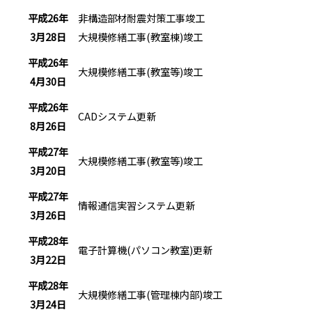
平成26年
非構造部材耐震対策工事竣工
3月28日
大規模修繕工事(教室棟)竣工
平成26年
大規模修繕工事(教室等)竣工
4月30日
平成26年
CADシステム更新
8月26日
平成27年
大規模修繕工事(教室等)竣工
3月20日
平成27年
情報通信実習システム更新
3月26日
平成28年
電子計算機(パソコン教室)更新
3月22日
平成28年
大規模修繕工事(管理棟内部)竣工
3月24日