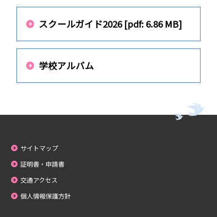
スクールガイド2026 [pdf: 6.86 MB]
学校アルバム
サイトマップ
証明書・申請書
交通アクセス
個人情報保護方針