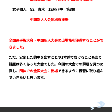
女子個人 G2 青木 12射/7中 第8位
中国新人大会出場権獲得
全国選手権大会・中国新人大会の出場権を獲得することがで
きました。
ただ、安定した的中を出すことや1本差で負けることもあり
課題は多くあった大会でした。今回の大会での課題を見つめ
直し、
団体での全国大会に出場
できるように練習に取り組ん
でいきたいと思います。