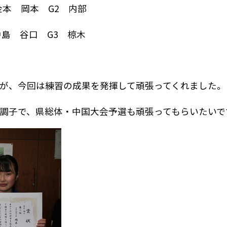
本 岡本 G2 内部
島 谷口 G3 椋木
が、今回は練習の成果を発揮して頑張ってくれました。
調子で、県総体・中国大会予選も頑張ってもらいたいで