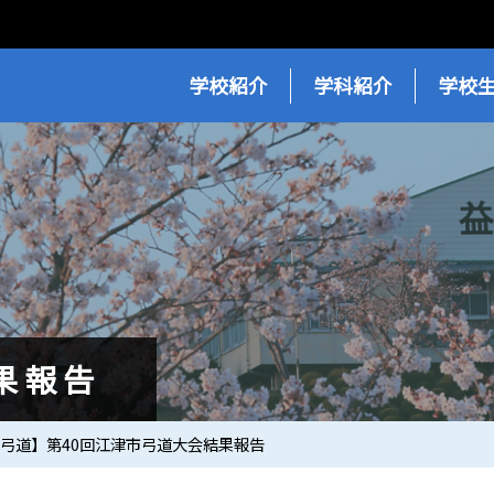
学校紹介
学科紹介
学校
果報告
弓道】第40回江津市弓道大会結果報告