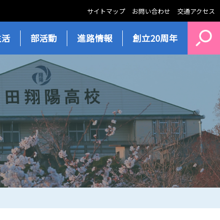
サイトマップ
お問い合わせ
交通アクセス
生活
部活動
進路情報
創立20周年