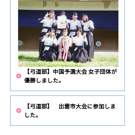
【弓道部】中国予選大会 女子団体が
優勝しました。
【弓道部】 出雲市大会に参加しま
した。