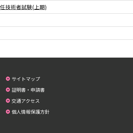
任技術者試験(上期)
サイトマップ
証明書・申請書
交通アクセス
個人情報保護方針