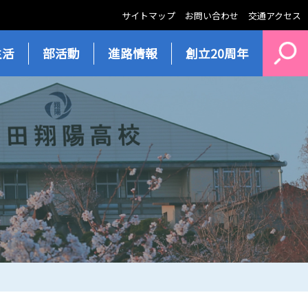
サイトマップ
お問い合わせ
交通アクセス
生活
部活動
進路情報
創立20周年