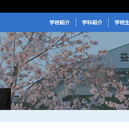
学校紹介
学科紹介
学校