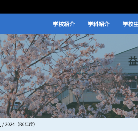
学校紹介
学科紹介
学校
！
/
2024（R6年度）