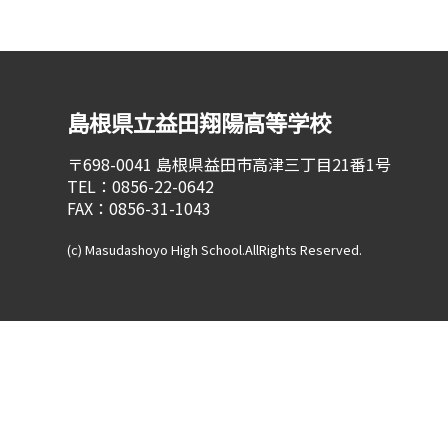
位
置：
島根県立益田翔陽高等学校
〒698-0041
島根県益田市高津三丁目21番1号
TEL：0856-22-0642
FAX：0856-31-1043
(c) Masudashoyo High School.AllRights Reserved.