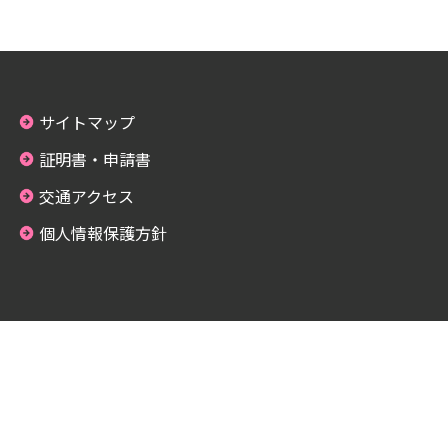
サイトマップ
証明書・申請書
交通アクセス
個人情報保護方針