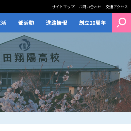
サイトマップ
お問い合わせ
交通アクセス
生活
部活動
進路情報
創立20周年