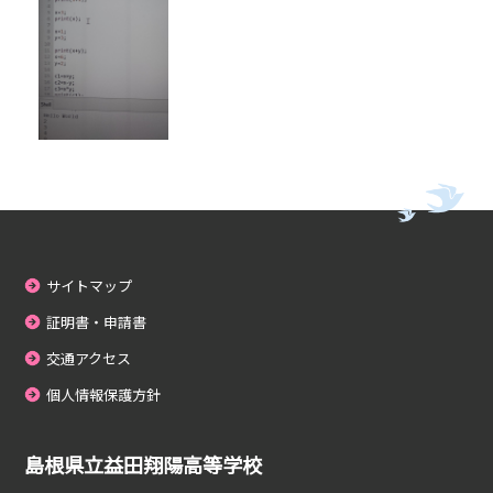
サイトマップ
証明書・申請書
交通アクセス
個人情報保護方針
島根県立益田翔陽高等学校