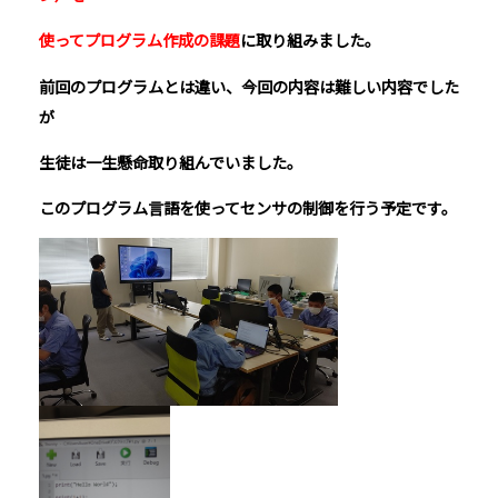
使ってプログラム作成の課題
に取り組みました。
前回のプログラムとは違い、今回の内容は難しい内容でした
が
生徒は一生懸命取り組んでいました。
このプログラム言語を使ってセンサの制御を行う予定です。