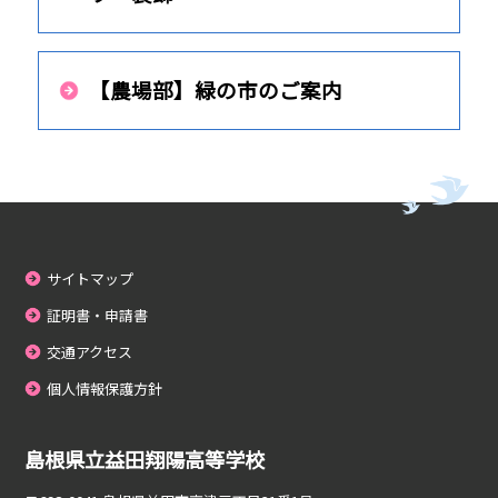
【農場部】緑の市のご案内
サイトマップ
証明書・申請書
交通アクセス
個人情報保護方針
島根県立益田翔陽高等学校