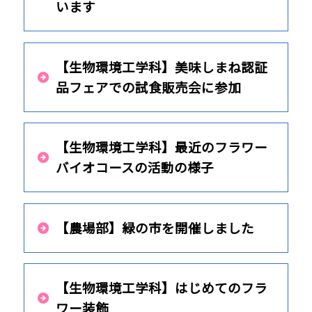
います
【生物環境工学科】美味しまね認証
品フェアでの試食販売会に参加
【生物環境工学科】最近のフラワー
バイオコースの活動の様子
【農場部】緑の市を開催しました
【生物環境工学科】はじめてのフラ
ワー装飾