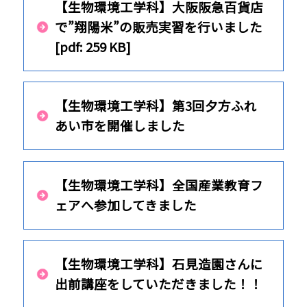
【生物環境工学科】大阪阪急百貨店
で”翔陽米”の販売実習を行いました
[pdf: 259 KB]
【生物環境工学科】第3回夕方ふれ
あい市を開催しました
【生物環境工学科】全国産業教育フ
ェアへ参加してきました
【生物環境工学科】石見造園さんに
出前講座をしていただきました！！