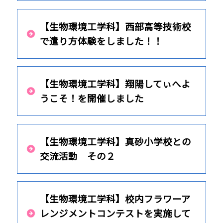
【生物環境工学科】西部高等技術校
で遣り方体験をしました！！
【生物環境工学科】翔陽してぃへよ
うこそ！を開催しました
【生物環境工学科】真砂小学校との
交流活動 その２
【生物環境工学科】校内フラワーア
レンジメントコンテストを実施して