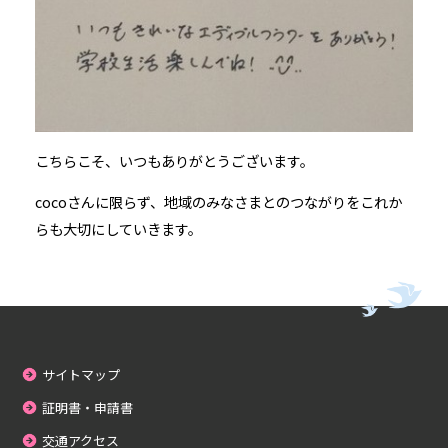
こちらこそ、いつもありがとうございます。
cocoさんに限らず、地域のみなさまとのつながりをこれか
らも大切にしていきます。
サイトマップ
証明書・申請書
交通アクセス