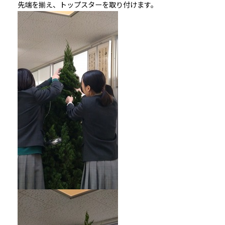
先端を揃え、トップスターを取り付けます。