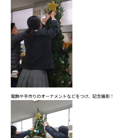
電飾や手作りのオーナメントなどをつけ、記念撮影！