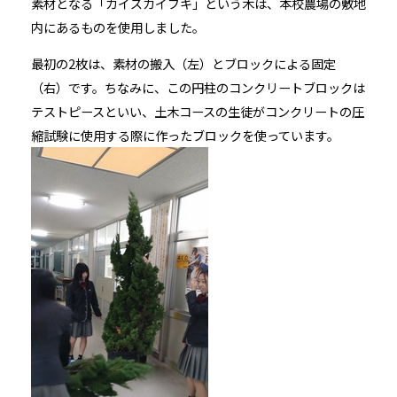
素材となる「カイズカイブキ」という木は、本校農場の敷地
内にあるものを使用しました。
最初の2枚は、素材の搬入（左）とブロックによる固定
（右）です。ちなみに、この円柱のコンクリートブロックは
テストピースといい、土木コースの生徒がコンクリートの圧
縮試験に使用する際に作ったブロックを使っています。