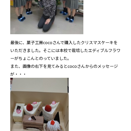
最後に、菓子工房cocoさんで購入したクリスマスケーキを
いただきました。そこには本校で栽培したエディブルフラワ
ーがちょこんとのっていました。
また、画像の右下を見てみるとcocoさんからのメッセージ
が・・・