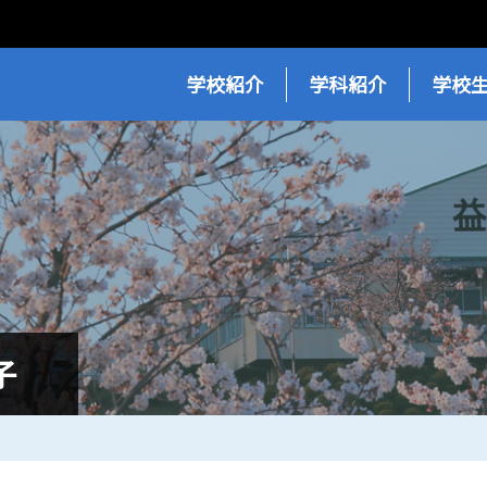
学校紹介
学科紹介
学校
子