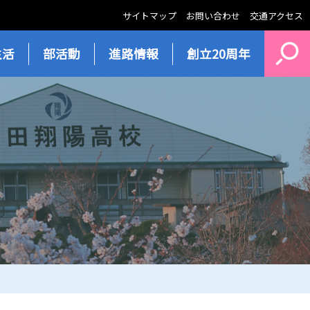
サイトマップ
お問い合わせ
交通アクセス
生活
部活動
進路情報
創立20周年