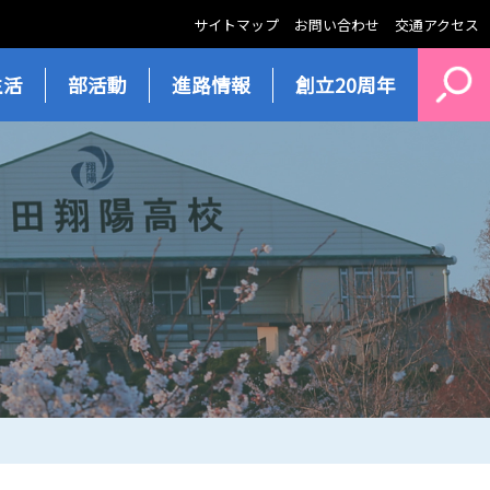
サイトマップ
お問い合わせ
交通アクセス
生活
部活動
進路情報
創立20周年