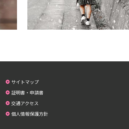
サイトマップ
証明書・申請書
交通アクセス
個人情報保護方針