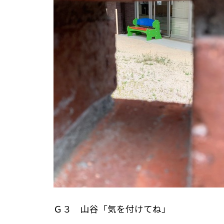
Ｇ３ 山谷「気を付けてね