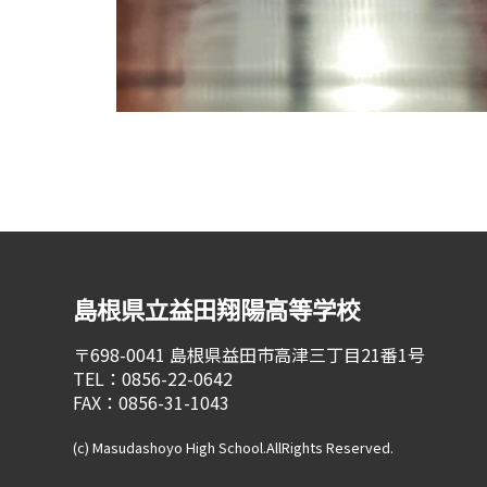
島根県立益田翔陽高等学校
〒698-0041
島根県益田市高津三丁目21番1号
TEL：0856-22-0642
FAX：0856-31-1043
(c) Masudashoyo High School.AllRights Reserved.