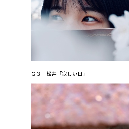
Ｇ３ 松井「寂しい日」