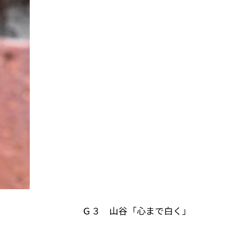
」 Ｇ３ 山谷「心まで白く」