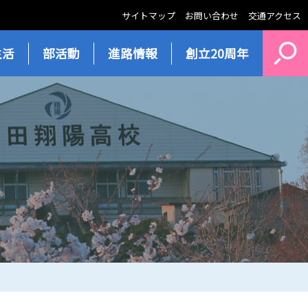
サイトマップ
お問い合わせ
交通アクセス
生活
部活動
進路情報
創立20周年