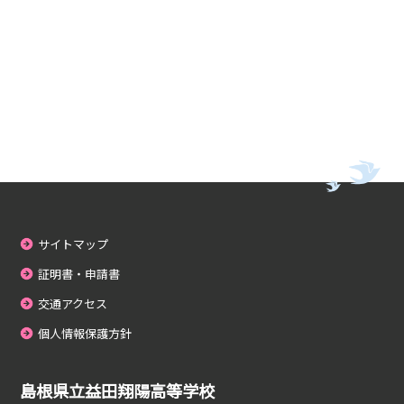
サイトマップ
証明書・申請書
交通アクセス
個人情報保護方針
島根県立益田翔陽高等学校